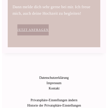
Dann melde dich sehr gerne bei mir. Ich freue
mich, auch deine Hochzeit zu begleiten!
JETZT ANFRAGEN
Datenschutzerklärung
Impressum
Kontakt
Privatsphäre-Einstellungen ändern
Historie der Privatsphäre-Einstellungen