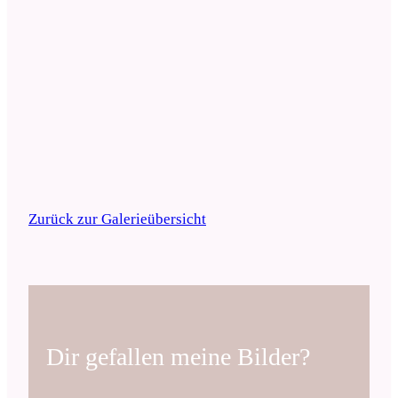
Zurück zur Galerieübersicht
Dir gefallen meine Bilder?