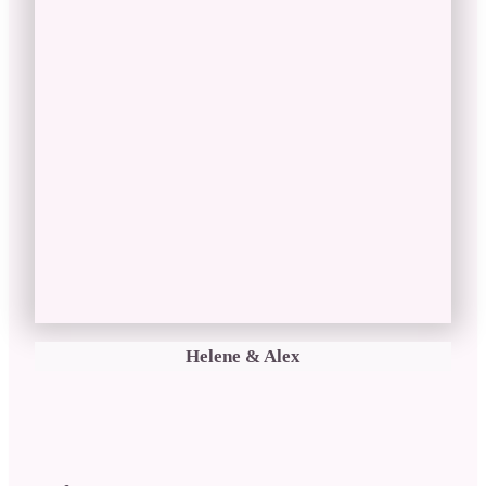
Helene & Alex