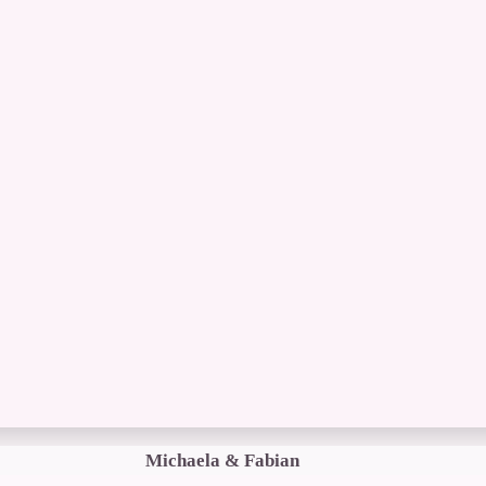
Michaela & Fabian