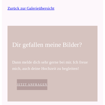
Zurück zur Galerieübersicht
Dir gefallen meine Bilder?
Dann melde dich sehr gerne bei mir. Ich freue
mich, auch deine Hochzeit zu begleiten!
JETZT ANFRAGEN