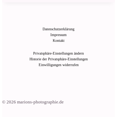
Datenschutzerklärung
Impressum
Kontakt
Privatsphäre-Einstellungen ändern
Historie der Privatsphäre-Einstellungen
Einwilligungen widerrufen
© 2026 marions-photographie.de